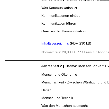
Was Kommunikation ist
Kommunikationen einüben
Kommunikation führen
Grenzen der Kommunikation
Inhaltsverzeichnis
(PDF, 230 kB)
Normalpreis: 20,00 EUR * / Preis für Abonn
Jahresheft 2 | Thema: Menschlichkeit + W
Mensch und Ökonomie
Menschlichkeit - Zwischen Würdigung und
Helfen
Mensch und Technik
Was den Menschen ausmacht