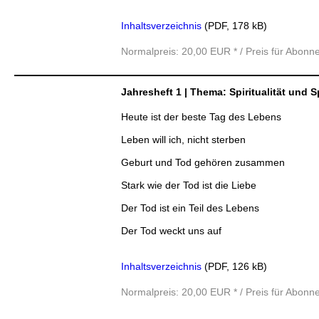
Inhaltsverzeichnis
(PDF, 178 kB)
Normalpreis: 20,00 EUR * / Preis für Abonn
Jahresheft 1 | Thema: Spiritualität und S
Heute ist der beste Tag des Lebens
Leben will ich, nicht sterben
Geburt und Tod gehören zusammen
Stark wie der Tod ist die Liebe
Der Tod ist ein Teil des Lebens
Der Tod weckt uns auf
Inhaltsverzeichnis
(PDF, 126 kB)
Normalpreis: 20,00 EUR * / Preis für Abonn