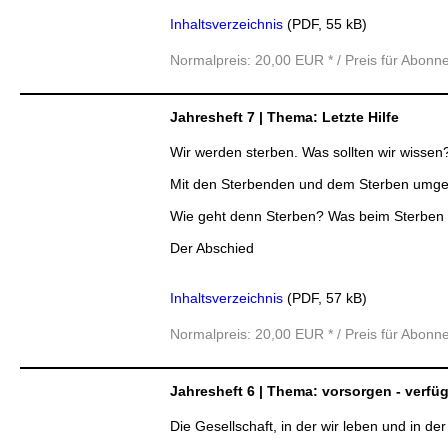
Inhaltsverzeichnis
(PDF, 55 kB)
Normalpreis: 20,00 EUR * / Preis für Abonn
Jahresheft 7 | Thema: Letzte Hilfe
Wir werden sterben. Was sollten wir wissen
Mit den Sterbenden und dem Sterben umg
Wie geht denn Sterben? Was beim Sterben 
Der Abschied
Inhaltsverzeichnis
(PDF, 57 kB)
Normalpreis: 20,00 EUR * / Preis für Abonn
Jahresheft 6 | Thema: vorsorgen - verfü
Die Gesellschaft, in der wir leben und in der