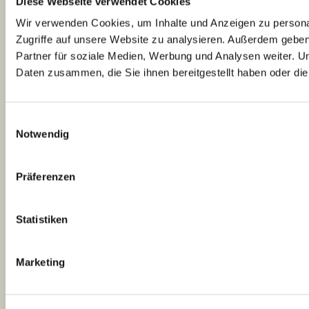
Diese Webseite verwendet Cookies
Wir verwenden Cookies, um Inhalte und Anzeigen zu personal
Zugriffe auf unsere Website zu analysieren. Außerdem gebe
Partner für soziale Medien, Werbung und Analysen weiter. U
Daten zusammen, die Sie ihnen bereitgestellt haben oder d
Einwilligungsauswahl
Notwendig
Präferenzen
Statistiken
Marketing