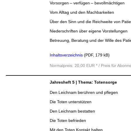
Vorsorgen – verfügen – bevollmächtigen
Vom Alltag und den Machbarkeiten
Über den Sinn und die Reichweite von Pati
Niederschriften über eigene Vorstellungen
Betreuung, Beratung und der Wille des Pati
Inhaltsverzeichnis
(PDF, 179 kB)
Normalpreis: 20,00 EUR * / Preis für Abonn
Jahresheft 5 | Thema: Totensorge
Den Leichnam berühren und pflegen
Die Toten unterstützen
Den Leichnam bestatten
Die Toten befrieden
Mit den Toten Kontakt halten