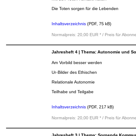
Die Toten sorgen für die Lebenden
Inhaltsverzeichnis
(PDF, 75 kB)
Normalpreis: 20,00 EUR * / Preis für Abonn
Jahresheft 4 | Thema: Autonomie und So
Am Vorbild besser werden
Ur-Bilder des Ethischen
Relationale Autonomie
Teilhabe und Teilgabe
Inhaltsverzeichnis
(PDF, 217 kB)
Normalpreis: 20,00 EUR * / Preis für Abonn
Jahresheft 3 | Thema: Sorgende Kommuni