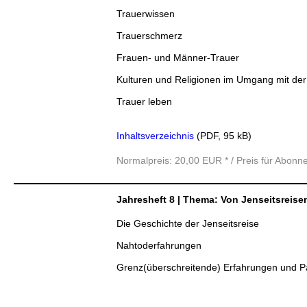
Trauerwissen
Trauerschmerz
Frauen- und Männer-Trauer
Kulturen und Religionen im Umgang mit der
Trauer leben
Inhaltsverzeichnis
(PDF, 95 kB)
Normalpreis: 20,00 EUR * / Preis für Abonn
Jahresheft 8 | Thema: Von Jenseitsreis
Die Geschichte der Jenseitsreise
Nahtoderfahrungen
Grenz(überschreitende) Erfahrungen und Pa