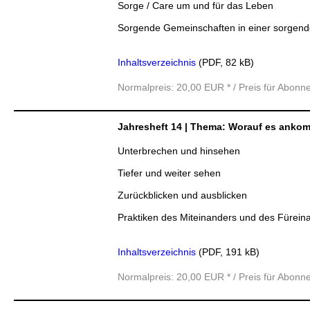
Sorge / Care um und für das Leben
Sorgende Gemeinschaften in einer sorgend
Inhaltsverzeichnis
(PDF, 82 kB)
Normalpreis: 20,00 EUR * / Preis für Abonn
Jahresheft 14 | Thema: Worauf es anko
Unterbrechen und hinsehen
Tiefer und weiter sehen
Zurückblicken und ausblicken
Praktiken des Miteinanders und des Fürein
Inhaltsverzeichnis
(PDF, 191 kB)
Normalpreis: 20,00 EUR * / Preis für Abonn