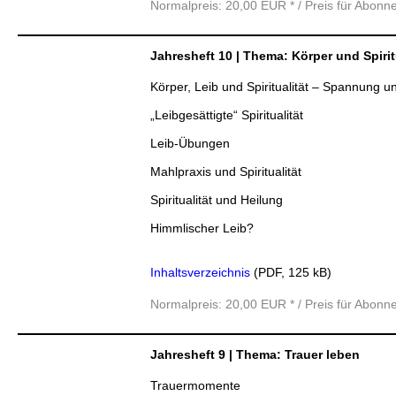
Normalpreis: 20,00 EUR * / Preis für Abonn
Jahresheft 10 | Thema: Körper und Spirit
Körper, Leib und Spiritualität – Spannung u
„Leibgesättigte“ Spiritualität
Leib-Übungen
Mahlpraxis und Spiritualität
Spiritualität und Heilung
Himmlischer Leib?
Inhaltsverzeichnis
(PDF, 125 kB)
Normalpreis: 20,00 EUR * / Preis für Abonn
Jahresheft 9 | Thema: Trauer leben
Trauermomente