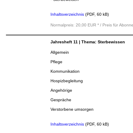
Inhaltsverzeichnis
(PDF, 60 kB)
Normalpreis: 20,00 EUR * / Preis für Abonn
Jahresheft 11 | Thema: Sterbewissen
Allgemein
Pflege
Kommunikation
Hospizbegleitung
Angehörige
Gespräche
Verstorbene umsorgen
Inhaltsverzeichnis
(PDF, 60 kB)